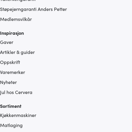
Støpejerngaranti Anders Petter
Medlemsvilkår
Inspirasjon
Gaver
Artikler & guider
Oppskrift
Varemerker
Nyheter
Jul hos Cervera
Sortiment
Kjøkkenmaskiner
Matlaging