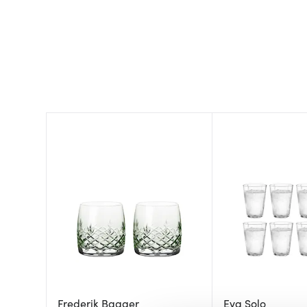
Frederik Bagger
Eva Solo