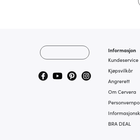
Informasjon
Kundeservice
Kjøpsvilkår
Angrerett
Om Cervera
Personvernpol
Informasjonsk
BRA DEAL