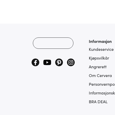
Informasjon
Kundeservice
Kjøpsvilkår
Angrerett
Om Cervera
Personvernpol
Informasjonsk
BRA DEAL