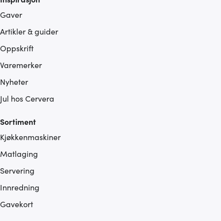
Gaver
Artikler & guider
Oppskrift
Varemerker
Nyheter
Jul hos Cervera
Sortiment
Kjøkkenmaskiner
Matlaging
Servering
Innredning
Gavekort