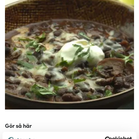
Gör så här