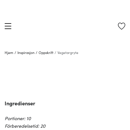
Hjem
/
Inspirasjon
/
Oppskrift
/
Vegetargryte
Ingredienser
Portioner: 10
Förberedelsetid: 20